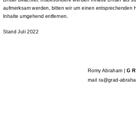
aufmerksam werden, bitten wir um einen entsprechenden 
Inhalte umgehend entfernen.
Stand Juli 2022
Romy Abraham |
GR
mail ra@grad-abrah