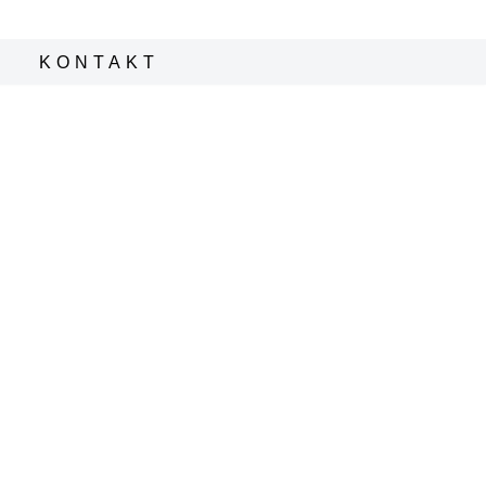
KONTAKT