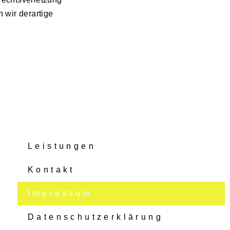
wir derartige
Leistungen
Kontakt
Impressum
Datenschutzerklärung