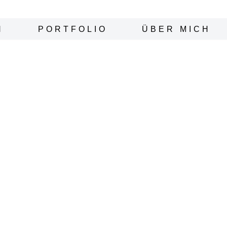
N
PORTFOLIO
ÜBER MICH